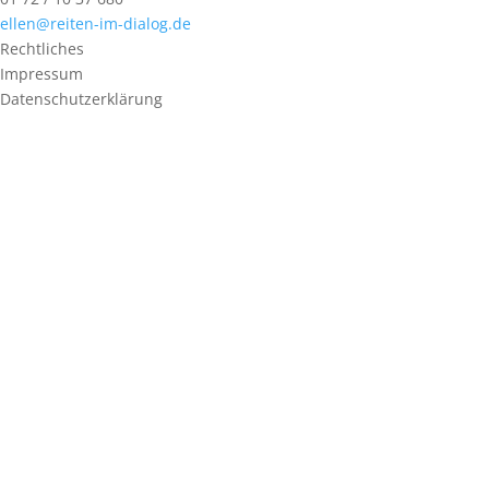
ellen@reiten-im-dialog.de
Rechtliches
Impressum
Datenschutzerklärung