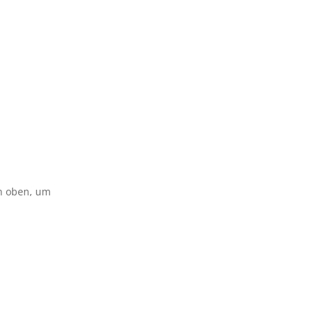
on oben, um