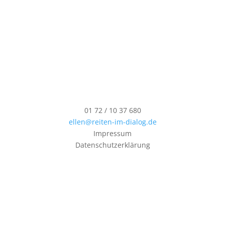
01 72 / 10 37 680
ellen@reiten-im-dialog.de
Impressum
Datenschutzerklärung