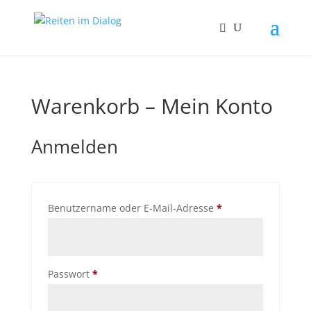
Warenkorb – Mein Konto
Anmelden
Erforderlich
Benutzername oder E-Mail-Adresse
*
Erforderlich
Passwort
*