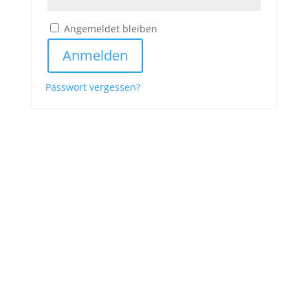
Angemeldet bleiben
Anmelden
Passwort vergessen?