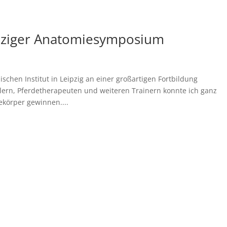
pziger Anatomiesymposium
chen Institut in Leipzig an einer großartigen Fortbildung
lern, Pferdetherapeuten und weiteren Trainern konnte ich ganz
körper gewinnen....