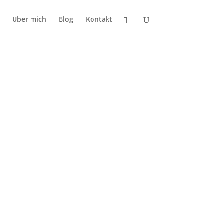
Über mich
Blog
Kontakt