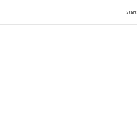
Start