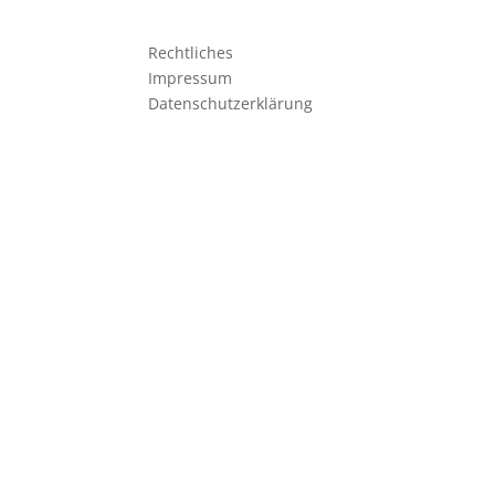
Rechtliches
Impressum
Datenschutzerklärung