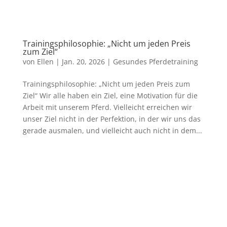
Trainingsphilosophie: „Nicht um jeden Preis
zum Ziel“
von
Ellen
|
Jan. 20, 2026
|
Gesundes Pferdetraining
Trainingsphilosophie: „Nicht um jeden Preis zum
Ziel“ Wir alle haben ein Ziel, eine Motivation für die
Arbeit mit unserem Pferd. Vielleicht erreichen wir
unser Ziel nicht in der Perfektion, in der wir uns das
gerade ausmalen, und vielleicht auch nicht in dem...