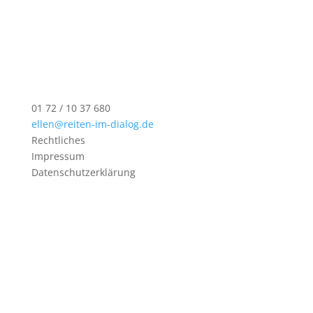
01 72 / 10 37 680
ellen@reiten-im-dialog.de
Rechtliches
Impressum
Datenschutzerklärung